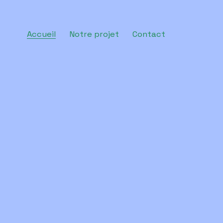
Accueil
Notre projet
Contact